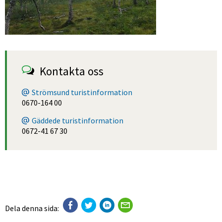
Kontakta oss
Strömsund turistinformation
0670-164 00
Gäddede turistinformation
0672-41 67 30
Dela denna sida: