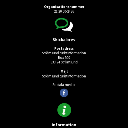
Organisationsnummer
21 20 00-2486
Skicka brev
Postadress
Strömsund turistinformation
Box 500
833 24 Strömsund
Mejl
Strömsund turistinformation
Sociala medier
Information