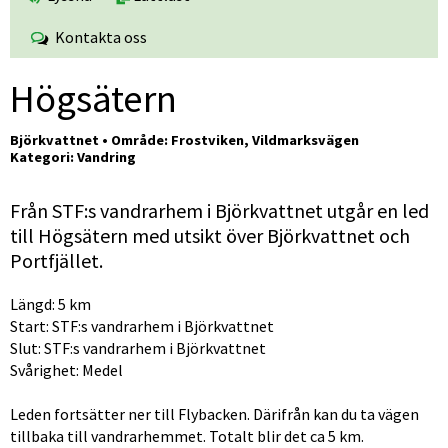
Kontakta oss
Högsätern
Björkvattnet • Område: Frostviken, Vildmarksvägen
Kategori: Vandring
Från STF:s vandrarhem i Björkvattnet utgår en led 
till Högsätern med utsikt över Björkvattnet och 
Portfjället.
Längd: 5 km
Start: STF:s vandrarhem i Björkvattnet
Slut: STF:s vandrarhem i Björkvattnet
Svårighet: Medel
Leden fortsätter ner till Flybacken. Därifrån kan du ta vägen 
tillbaka till vandrarhemmet. Totalt blir det ca 5 km.