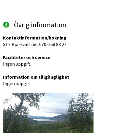
Övrig information
Kontaktinformation/bokning
STF Björkvattnet 070-268 83 27
Faciliteter och service
Ingen uppgift.
Information om tillgänglighet
Ingen uppgift.
Förstora bilden