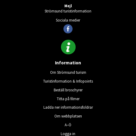
Mejl
Strömsund turistinformation
Sociala medier
Information
Om Strömsund turism
Turistinformation & Infopoints
Beställ broschyrer
Titta på filmer
Ladda ner informationsfoldrar
Om webbplatsen
A–Ö
Logga in