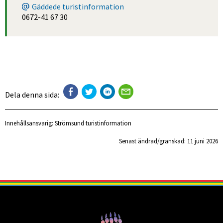
Gäddede turistinformation
0672-41 67 30
Dela denna sida:
Innehållsansvarig:
Strömsund turistinformation
Senast ändrad/granskad: 
11 juni 2026