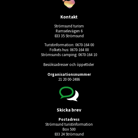
Kontakt
Strömsund turism
Ramselevägen 6
833 35 Strömsund
Turistinformation: 0670-164 00
Folkets hus: 0670-164 00
Strömsunds camping: 0670-164 10
Besöksadresser och öppettider
Organisationsnummer
21 20 00-2486
Skicka brev
Postadress
Strömsund turistinformation
Box 500
833 24 Strömsund