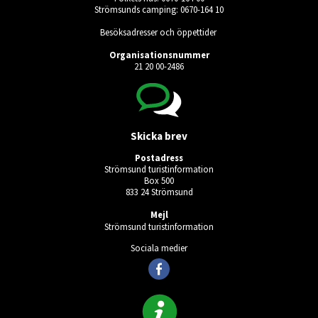
Strömsunds camping: 0670-164 10
Besöksadresser och öppettider
Organisationsnummer
21 20 00-2486
Skicka brev
Postadress
Strömsund turistinformation
Box 500
833 24 Strömsund
Mejl
Strömsund turistinformation
Sociala medier