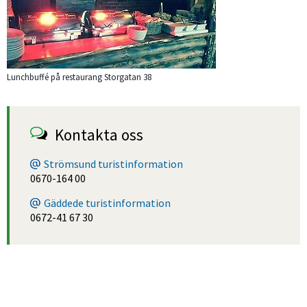
Lunchbuffé på restaurang Storgatan 38
Kontakta oss
Strömsund turistinformation
0670-164 00
Gäddede turistinformation
0672-41 67 30