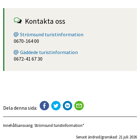
Kontakta oss
Strömsund turistinformation
0670-164 00
Gäddede turistinformation
0672-41 67 30
Dela denna sida:
Innehållsansvarig:
Strömsund turistinformation*
Senast ändrad/granskad: 
21 juli 2026