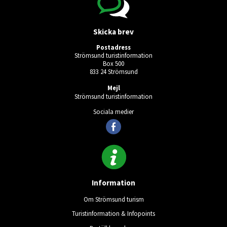
Skicka brev
Postadress
Strömsund turistinformation
Box 500
833 24 Strömsund
Mejl
Strömsund turistinformation
Sociala medier
Information
Om Strömsund turism
Turistinformation & Infopoints