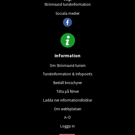
Strömsund turistinformation
Sociala medier
Information
Om Strömsund turism
Turistinformation & Infopoints
Beställ broschyrer
Titta på filmer
Ladda ner informationsfoldrar
Om webbplatsen
A–Ö
Logga in