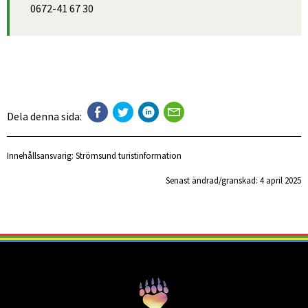
0672-41 67 30
Dela denna sida:
Innehållsansvarig:
Strömsund turistinformation
Senast ändrad/granskad: 
4 april 2025