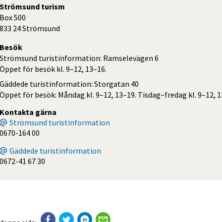
Strömsund turism
Box 500
833 24 Strömsund
Besök
Strömsund turistinformation: Ramselevägen 6
Öppet för besök kl. 9–12, 13–16.
Gäddede turistinformation: Storgatan 40
Öppet för besök: Måndag kl. 9–12, 13–19. Tisdag–fredag kl. 9–12, 1
Kontakta gärna
Strömsund turistinformation
0670-164 00
Gäddede turistinformation
0672-41 67 30