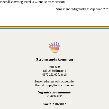
Innehållsansvarig:
Pernilla Gunnarsdotter Persson
Senast ändrad/granskad: 
29 januari 2026
Strömsunds kommun
Box 500
833 24 Strömsund
0670-161 00 (växel)
Besöksadresser och öppettider
Kontaktuppgifter kommunen
Organisationsnummer
212000-2486
Sociala medier