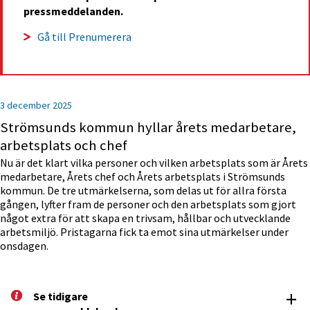
pressmeddelanden.
Gå till Prenumerera
3 december 2025
Strömsunds kommun hyllar årets medarbetare,
arbetsplats och chef
Nu är det klart vilka personer och vilken arbetsplats som är Årets
medarbetare, Årets chef och Årets arbetsplats i Strömsunds
kommun. De tre utmärkelserna, som delas ut för allra första
gången, lyfter fram de personer och den arbetsplats som gjort
något extra för att skapa en trivsam, hållbar och utvecklande
arbetsmiljö. Pristagarna fick ta emot sina utmärkelser under
onsdagen.
+
Se tidigare 